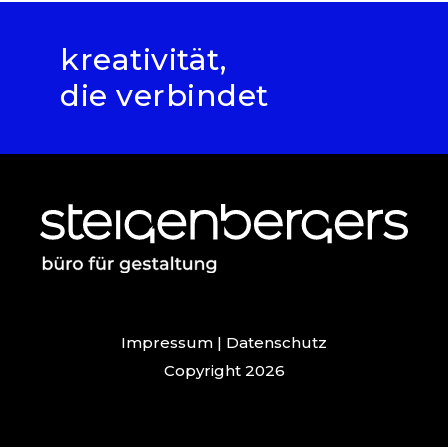
kreativität,
die verbindet
Impressum
|
Datenschutz
Copyright 2026